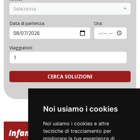
Seleziona
Data di partenza:
Ora:
Viaggiatori:
CERCA SOLUZIONI
Noi usiamo i cookies
Noi usiamo i cookies e altre
tecniche di tracciamento per
migliorare la tua esperienza di