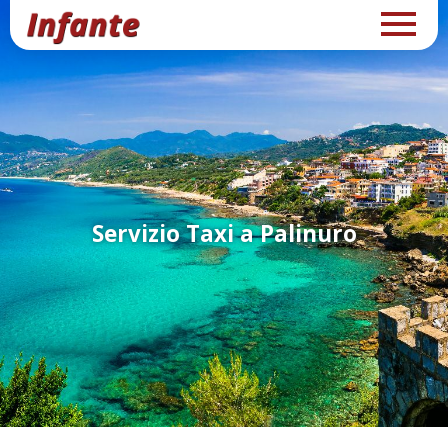
Servizio Taxi a Palinuro