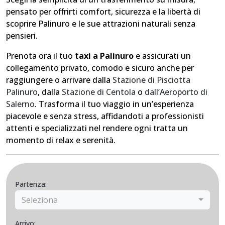
pensato per offrirti comfort, sicurezza e la libertà di
scoprire Palinuro e le sue attrazioni naturali senza
pensieri.
Prenota ora il tuo
taxi a Palinuro
e assicurati un
collegamento privato, comodo e sicuro anche per
raggiungere o arrivare dalla
Stazione di Pisciotta
Palinuro
, dalla
Stazione di Centola
o
dall’Aeroporto di
Salerno
. Trasforma il tuo viaggio in un’esperienza
piacevole e senza stress, affidandoti a professionisti
attenti e specializzati nel rendere ogni tratta un
momento di relax e serenità.
Partenza:
Seleziona
Arrivo: