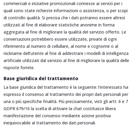
commerciali e iniziative promozionali connesse ai servizi per i
quali sono state richieste informazioni o assistenza, o per scopi
di controllo qualità. Si precisa che i dati potranno essere altresì
utilizzati al fine di elaborare statistiche anonime in forma
aggregata al fine di migliorare la qualità del servizio offerto. Le
conversazioni potrebbero essere utilizzate, private di ogni
riferimento al numero di cellullare, al nome e cognome o al
nickname dell’utente al fine di addestrare i modelli di intelligenza
artificiale utilizzati dal servizio al fine di migliorare la qualità delle
risposte fornite.
Base giuridica del trattamento
La base giuridica del trattamento è la seguente: l’interessato ha
espresso il consenso al trattamento dei propri dati personali per
una o più specifiche finalità. Più precisamente, visti gli artt. 6 e 7
GDPR 679/16 la scelta di attivare la chat costituisce libera
manifestazione del consenso mediante azione positiva
inequivocabile al trattamento dei dati personali.