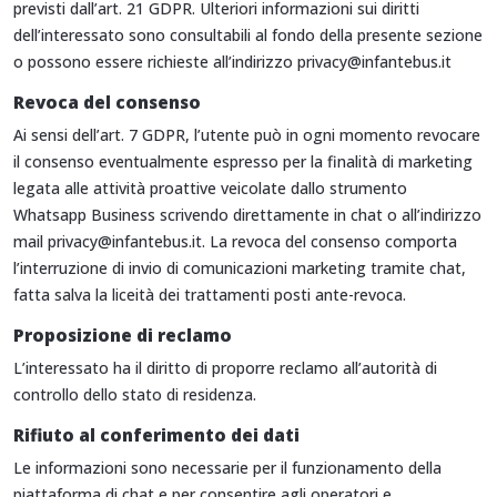
previsti dall’art. 21 GDPR. Ulteriori informazioni sui diritti
dell’interessato sono consultabili al fondo della presente sezione
o possono essere richieste all’indirizzo privacy@infantebus.it
Revoca del consenso
Ai sensi dell’art. 7 GDPR, l’utente può in ogni momento revocare
il consenso eventualmente espresso per la finalità di marketing
legata alle attività proattive veicolate dallo strumento
Whatsapp Business scrivendo direttamente in chat o all’indirizzo
mail privacy@infantebus.it. La revoca del consenso comporta
l’interruzione di invio di comunicazioni marketing tramite chat,
fatta salva la liceità dei trattamenti posti ante-revoca.
Proposizione di reclamo
L’interessato ha il diritto di proporre reclamo all’autorità di
controllo dello stato di residenza.
Rifiuto al conferimento dei dati
Le informazioni sono necessarie per il funzionamento della
piattaforma di chat e per consentire agli operatori e