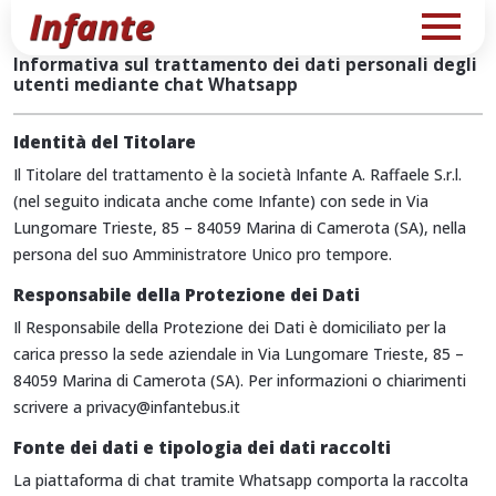
Informativa sul trattamento dei dati personali degli
utenti mediante chat Whatsapp
Identità del Titolare
Il Titolare del trattamento è la società Infante A. Raffaele S.r.l.
(nel seguito indicata anche come Infante) con sede in Via
Lungomare Trieste, 85 – 84059 Marina di Camerota (SA), nella
persona del suo Amministratore Unico pro tempore.
Responsabile della Protezione dei Dati
Il Responsabile della Protezione dei Dati è domiciliato per la
carica presso la sede aziendale in Via Lungomare Trieste, 85 –
84059 Marina di Camerota (SA). Per informazioni o chiarimenti
scrivere a privacy@infantebus.it
Fonte dei dati e tipologia dei dati raccolti
La piattaforma di chat tramite Whatsapp comporta la raccolta