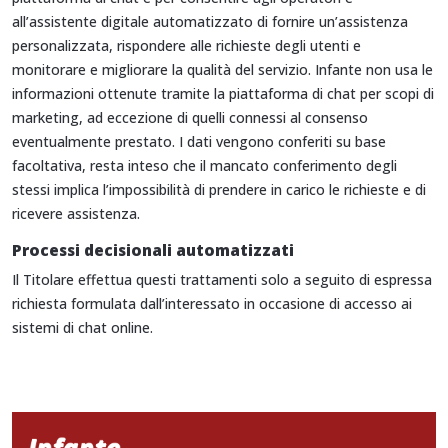
all’assistente digitale automatizzato di fornire un’assistenza
personalizzata, rispondere alle richieste degli utenti e
monitorare e migliorare la qualità del servizio. Infante non usa le
informazioni ottenute tramite la piattaforma di chat per scopi di
marketing, ad eccezione di quelli connessi al consenso
eventualmente prestato. I dati vengono conferiti su base
facoltativa, resta inteso che il mancato conferimento degli
stessi implica l’impossibilità di prendere in carico le richieste e di
ricevere assistenza.
Processi decisionali automatizzati
Il Titolare effettua questi trattamenti solo a seguito di espressa
richiesta formulata dall’interessato in occasione di accesso ai
sistemi di chat online.