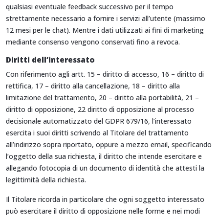
qualsiasi eventuale feedback successivo per il tempo
strettamente necessario a fornire i servizi all’utente (massimo
12 mesi per le chat). Mentre i dati utilizzati ai fini di marketing
mediante consenso vengono conservati fino a revoca.
Diritti dell’interessato
Con riferimento agli artt. 15 – diritto di accesso, 16 – diritto di
rettifica, 17 – diritto alla cancellazione, 18 – diritto alla
limitazione del trattamento, 20 – diritto alla portabilità, 21 –
diritto di opposizione, 22 diritto di opposizione al processo
decisionale automatizzato del GDPR 679/16, l’interessato
esercita i suoi diritti scrivendo al Titolare del trattamento
all’indirizzo sopra riportato, oppure a mezzo email, specificando
l’oggetto della sua richiesta, il diritto che intende esercitare e
allegando fotocopia di un documento di identità che attesti la
legittimità della richiesta.
Il Titolare ricorda in particolare che ogni soggetto interessato
può esercitare il diritto di opposizione nelle forme e nei modi