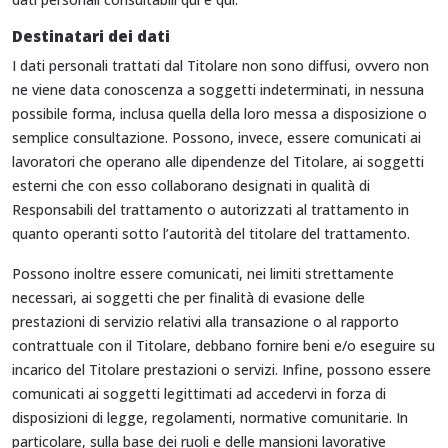
Destinatari dei dati
I dati personali trattati dal Titolare non sono diffusi, ovvero non
ne viene data conoscenza a soggetti indeterminati, in nessuna
possibile forma, inclusa quella della loro messa a disposizione o
semplice consultazione. Possono, invece, essere comunicati ai
lavoratori che operano alle dipendenze del Titolare, ai soggetti
esterni che con esso collaborano designati in qualità di
Responsabili del trattamento o autorizzati al trattamento in
quanto operanti sotto l’autorità del titolare del trattamento.
Possono inoltre essere comunicati, nei limiti strettamente
necessari, ai soggetti che per finalità di evasione delle
prestazioni di servizio relativi alla transazione o al rapporto
contrattuale con il Titolare, debbano fornire beni e/o eseguire su
incarico del Titolare prestazioni o servizi. Infine, possono essere
comunicati ai soggetti legittimati ad accedervi in forza di
disposizioni di legge, regolamenti, normative comunitarie. In
particolare, sulla base dei ruoli e delle mansioni lavorative